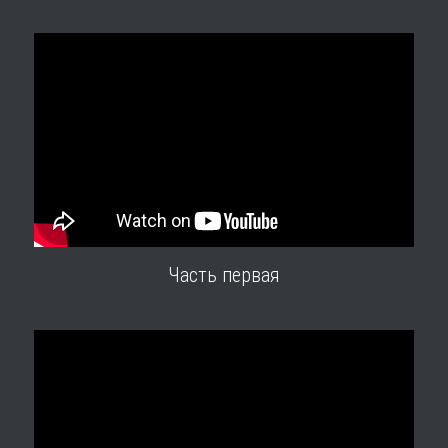
Часть первая