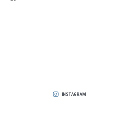
INSTAGRAM