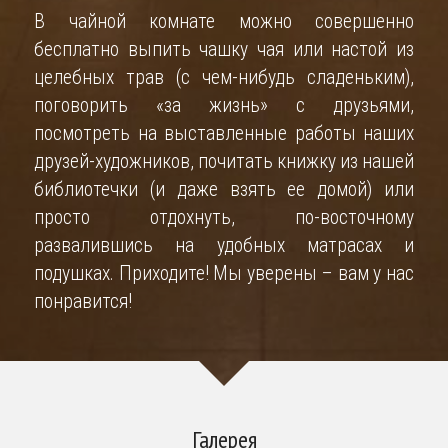
В чайной комнате можно совершенно 
бесплатно выпить чашку чая или настой из 
целебных трав (с чем-нибудь сладеньким), 
поговорить «за жизнь» с друзьями, 
посмотреть на выставленные работы наших 
друзей-художников, почитать книжку из нашей 
библиотечки (и даже взять ее домой) или 
просто отдохнуть, по-восточному 
развалившись на удобных матрасах и 
подушках. Приходите! Мы уверены – вам у нас 
понравится!
Галерея