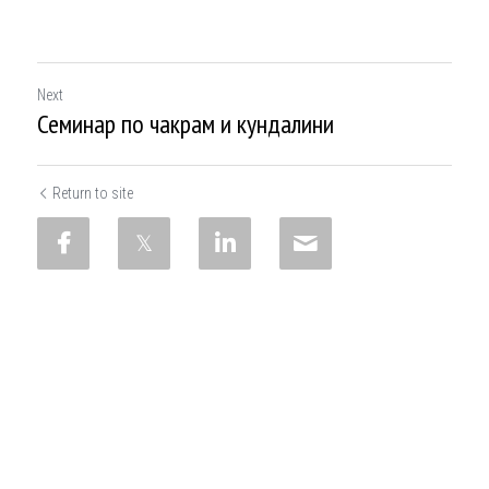
Next
Семинар по чакрам и кундалини
Return to site